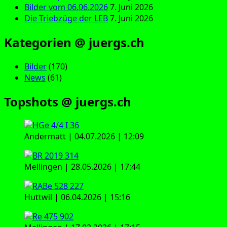
Bilder vom 06.06.2026
7. Juni 2026
Die Triebzüge der LEB
7. Juni 2026
Kategorien @ juergs.ch
Bilder
(170)
News
(61)
Topshots @ juergs.ch
Andermatt | 04.07.2026 | 12:09
Mellingen | 28.05.2026 | 17:44
Huttwil | 06.04.2026 | 15:16