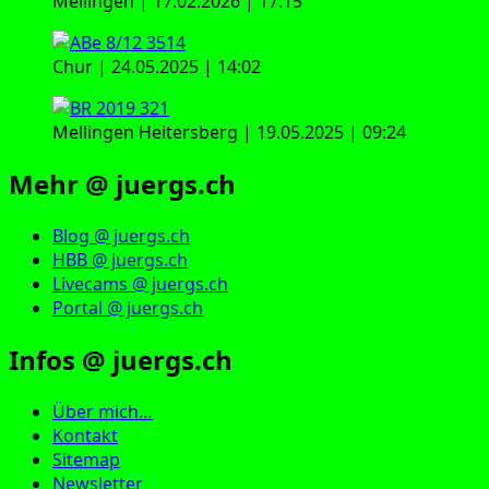
Mellingen | 17.02.2026 | 17:15
Chur | 24.05.2025 | 14:02
Mellingen Heitersberg | 19.05.2025 | 09:24
Mehr @ juergs.ch
Blog @ juergs.ch
HBB @ juergs.ch
Livecams @ juergs.ch
Portal @ juergs.ch
Infos @ juergs.ch
Über mich…
Kontakt
Sitemap
Newsletter