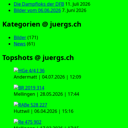
Die Dampfloks der DFB
11. Juli 2026
Bilder vom 06.06.2026
7. Juni 2026
Kategorien @ juergs.ch
Bilder
(171)
News
(61)
Topshots @ juergs.ch
Andermatt | 04.07.2026 | 12:09
Mellingen | 28.05.2026 | 17:44
Huttwil | 06.04.2026 | 15:16