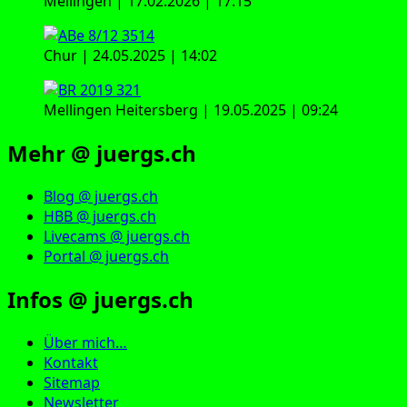
Mellingen | 17.02.2026 | 17:15
Chur | 24.05.2025 | 14:02
Mellingen Heitersberg | 19.05.2025 | 09:24
Mehr @ juergs.ch
Blog @ juergs.ch
HBB @ juergs.ch
Livecams @ juergs.ch
Portal @ juergs.ch
Infos @ juergs.ch
Über mich…
Kontakt
Sitemap
Newsletter