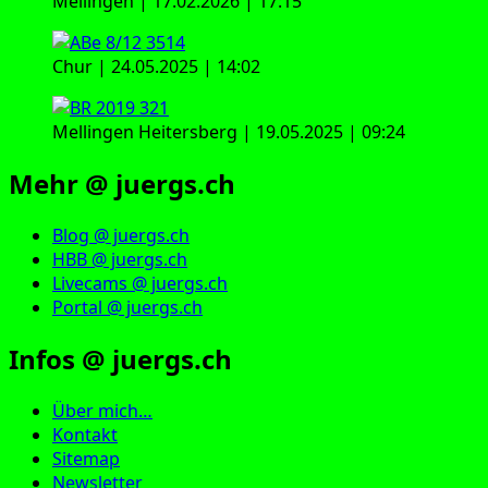
Mellingen | 17.02.2026 | 17:15
Chur | 24.05.2025 | 14:02
Mellingen Heitersberg | 19.05.2025 | 09:24
Mehr @ juergs.ch
Blog @ juergs.ch
HBB @ juergs.ch
Livecams @ juergs.ch
Portal @ juergs.ch
Infos @ juergs.ch
Über mich…
Kontakt
Sitemap
Newsletter