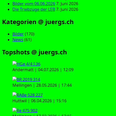
Bilder vom 06.06.2026
7. Juni 2026
Die Triebzüge der LEB
7. Juni 2026
Kategorien @ juergs.ch
Bilder
(170)
News
(61)
Topshots @ juergs.ch
Andermatt | 04.07.2026 | 12:09
Mellingen | 28.05.2026 | 17:44
Huttwil | 06.04.2026 | 15:16