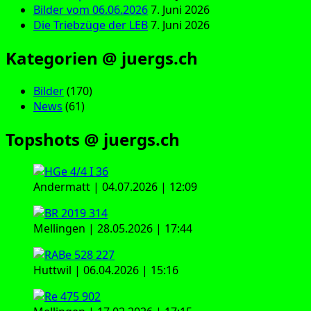
Bilder vom 06.06.2026
7. Juni 2026
Die Triebzüge der LEB
7. Juni 2026
Kategorien @ juergs.ch
Bilder
(170)
News
(61)
Topshots @ juergs.ch
Andermatt | 04.07.2026 | 12:09
Mellingen | 28.05.2026 | 17:44
Huttwil | 06.04.2026 | 15:16