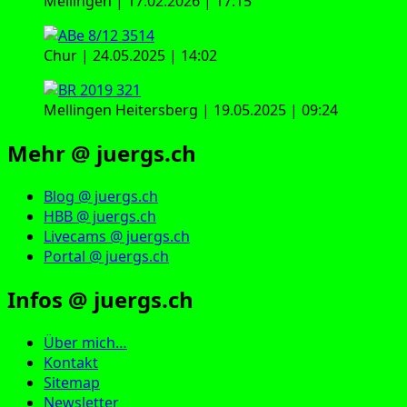
Mellingen | 17.02.2026 | 17:15
Chur | 24.05.2025 | 14:02
Mellingen Heitersberg | 19.05.2025 | 09:24
Mehr @ juergs.ch
Blog @ juergs.ch
HBB @ juergs.ch
Livecams @ juergs.ch
Portal @ juergs.ch
Infos @ juergs.ch
Über mich…
Kontakt
Sitemap
Newsletter