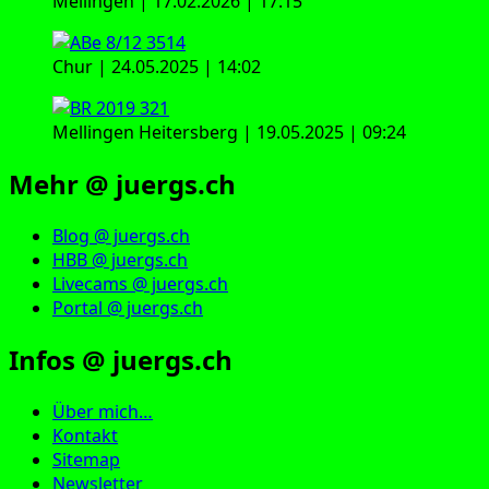
Mellingen | 17.02.2026 | 17:15
Chur | 24.05.2025 | 14:02
Mellingen Heitersberg | 19.05.2025 | 09:24
Mehr @ juergs.ch
Blog @ juergs.ch
HBB @ juergs.ch
Livecams @ juergs.ch
Portal @ juergs.ch
Infos @ juergs.ch
Über mich…
Kontakt
Sitemap
Newsletter