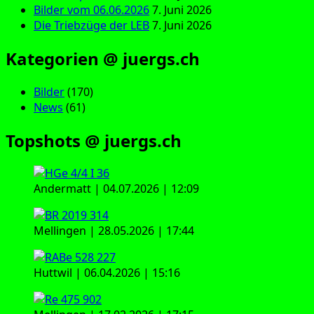
Bilder vom 06.06.2026
7. Juni 2026
Die Triebzüge der LEB
7. Juni 2026
Kategorien @ juergs.ch
Bilder
(170)
News
(61)
Topshots @ juergs.ch
Andermatt | 04.07.2026 | 12:09
Mellingen | 28.05.2026 | 17:44
Huttwil | 06.04.2026 | 15:16