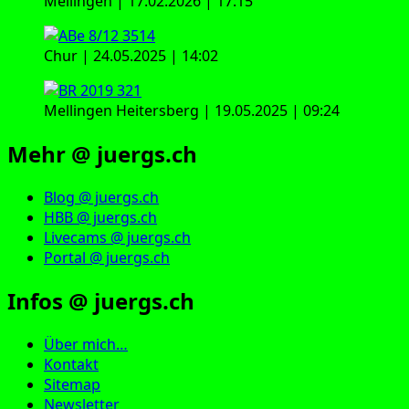
Mellingen | 17.02.2026 | 17:15
Chur | 24.05.2025 | 14:02
Mellingen Heitersberg | 19.05.2025 | 09:24
Mehr @ juergs.ch
Blog @ juergs.ch
HBB @ juergs.ch
Livecams @ juergs.ch
Portal @ juergs.ch
Infos @ juergs.ch
Über mich…
Kontakt
Sitemap
Newsletter