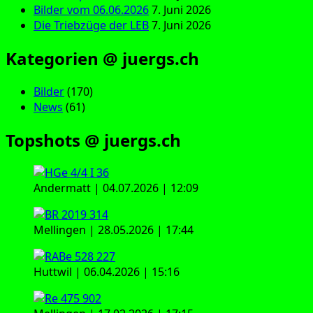
Bilder vom 06.06.2026
7. Juni 2026
Die Triebzüge der LEB
7. Juni 2026
Kategorien @ juergs.ch
Bilder
(170)
News
(61)
Topshots @ juergs.ch
Andermatt | 04.07.2026 | 12:09
Mellingen | 28.05.2026 | 17:44
Huttwil | 06.04.2026 | 15:16