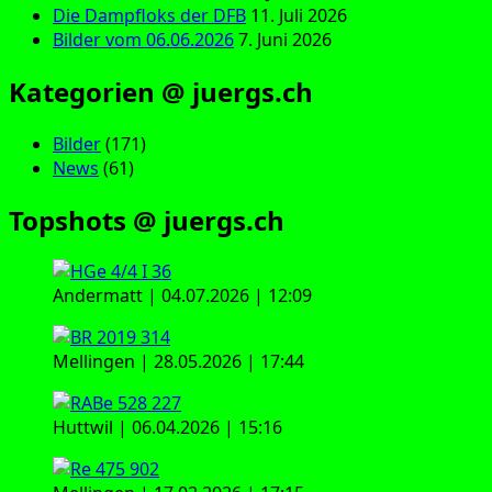
Die Dampfloks der DFB
11. Juli 2026
Bilder vom 06.06.2026
7. Juni 2026
Kategorien @ juergs.ch
Bilder
(171)
News
(61)
Topshots @ juergs.ch
Andermatt | 04.07.2026 | 12:09
Mellingen | 28.05.2026 | 17:44
Huttwil | 06.04.2026 | 15:16