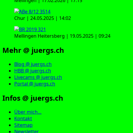
Mellingen | 17.02.2026 | 17:15
Chur | 24.05.2025 | 14:02
Mellingen Heitersberg | 19.05.2025 | 09:24
Mehr @ juergs.ch
Blog @ juergs.ch
HBB @ juergs.ch
Livecams @ juergs.ch
Portal @ juergs.ch
Infos @ juergs.ch
Über mich…
Kontakt
Sitemap
Newsletter