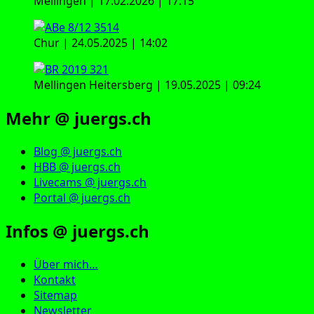
Mellingen | 17.02.2026 | 17:15
Chur | 24.05.2025 | 14:02
Mellingen Heitersberg | 19.05.2025 | 09:24
Mehr @ juergs.ch
Blog @ juergs.ch
HBB @ juergs.ch
Livecams @ juergs.ch
Portal @ juergs.ch
Infos @ juergs.ch
Über mich…
Kontakt
Sitemap
Newsletter