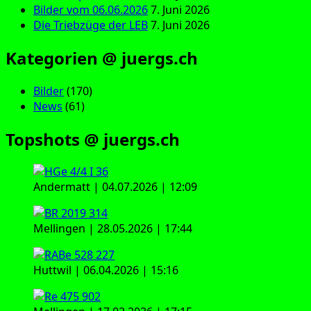
Bilder vom 06.06.2026
7. Juni 2026
Die Triebzüge der LEB
7. Juni 2026
Kategorien @ juergs.ch
Bilder
(170)
News
(61)
Topshots @ juergs.ch
Andermatt | 04.07.2026 | 12:09
Mellingen | 28.05.2026 | 17:44
Huttwil | 06.04.2026 | 15:16