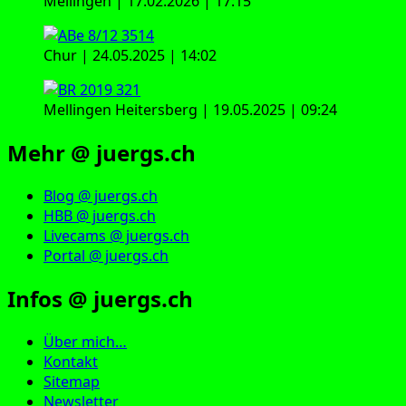
Mellingen | 17.02.2026 | 17:15
Chur | 24.05.2025 | 14:02
Mellingen Heitersberg | 19.05.2025 | 09:24
Mehr @ juergs.ch
Blog @ juergs.ch
HBB @ juergs.ch
Livecams @ juergs.ch
Portal @ juergs.ch
Infos @ juergs.ch
Über mich…
Kontakt
Sitemap
Newsletter