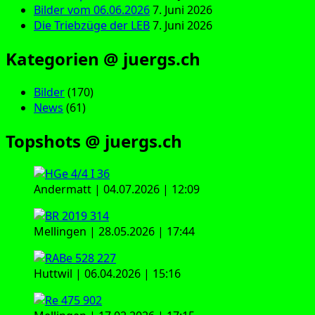
Bilder vom 06.06.2026
7. Juni 2026
Die Triebzüge der LEB
7. Juni 2026
Kategorien @ juergs.ch
Bilder
(170)
News
(61)
Topshots @ juergs.ch
Andermatt | 04.07.2026 | 12:09
Mellingen | 28.05.2026 | 17:44
Huttwil | 06.04.2026 | 15:16