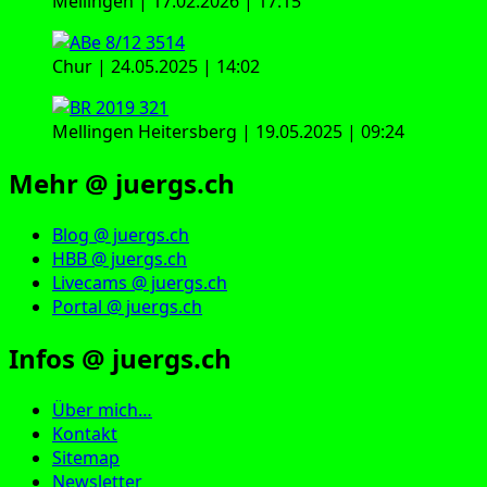
Mellingen | 17.02.2026 | 17:15
Chur | 24.05.2025 | 14:02
Mellingen Heitersberg | 19.05.2025 | 09:24
Mehr @ juergs.ch
Blog @ juergs.ch
HBB @ juergs.ch
Livecams @ juergs.ch
Portal @ juergs.ch
Infos @ juergs.ch
Über mich…
Kontakt
Sitemap
Newsletter