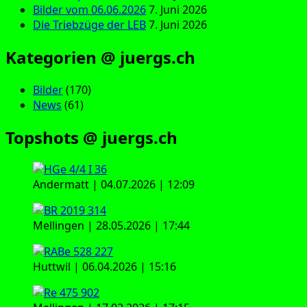
Bilder vom 06.06.2026
7. Juni 2026
Die Triebzüge der LEB
7. Juni 2026
Kategorien @ juergs.ch
Bilder
(170)
News
(61)
Topshots @ juergs.ch
Andermatt | 04.07.2026 | 12:09
Mellingen | 28.05.2026 | 17:44
Huttwil | 06.04.2026 | 15:16