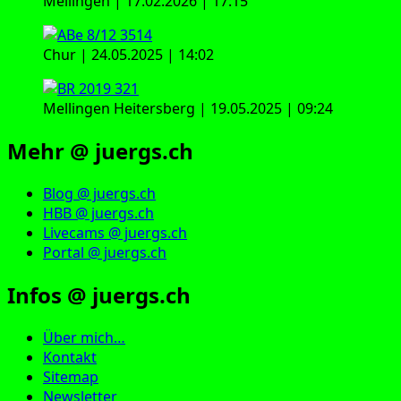
Mellingen | 17.02.2026 | 17:15
Chur | 24.05.2025 | 14:02
Mellingen Heitersberg | 19.05.2025 | 09:24
Mehr @ juergs.ch
Blog @ juergs.ch
HBB @ juergs.ch
Livecams @ juergs.ch
Portal @ juergs.ch
Infos @ juergs.ch
Über mich…
Kontakt
Sitemap
Newsletter