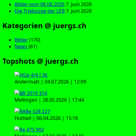
Bilder vom 06.06.2026
7. Juni 2026
Die Triebzüge der LEB
7. Juni 2026
Kategorien @ juergs.ch
Bilder
(170)
News
(61)
Topshots @ juergs.ch
Andermatt | 04.07.2026 | 12:09
Mellingen | 28.05.2026 | 17:44
Huttwil | 06.04.2026 | 15:16