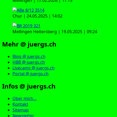
Mellingen | 17.02.2026 | 17:15
Chur | 24.05.2025 | 14:02
Mellingen Heitersberg | 19.05.2025 | 09:24
Mehr @ juergs.ch
Blog @ juergs.ch
HBB @ juergs.ch
Livecams @ juergs.ch
Portal @ juergs.ch
Infos @ juergs.ch
Über mich…
Kontakt
Sitemap
Newsletter