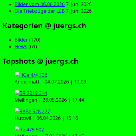
Bilder vom 06.06.2026
7. Juni 2026
Die Triebzüge der LEB
7. Juni 2026
Kategorien @ juergs.ch
Bilder
(170)
News
(61)
Topshots @ juergs.ch
Andermatt | 04.07.2026 | 12:09
Mellingen | 28.05.2026 | 17:44
Huttwil | 06.04.2026 | 15:16