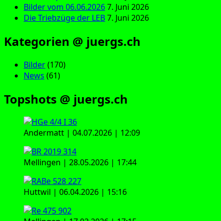
Bilder vom 06.06.2026
7. Juni 2026
Die Triebzüge der LEB
7. Juni 2026
Kategorien @ juergs.ch
Bilder
(170)
News
(61)
Topshots @ juergs.ch
Andermatt | 04.07.2026 | 12:09
Mellingen | 28.05.2026 | 17:44
Huttwil | 06.04.2026 | 15:16