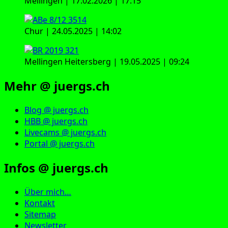
Mellingen | 17.02.2026 | 17:15
Chur | 24.05.2025 | 14:02
Mellingen Heitersberg | 19.05.2025 | 09:24
Mehr @ juergs.ch
Blog @ juergs.ch
HBB @ juergs.ch
Livecams @ juergs.ch
Portal @ juergs.ch
Infos @ juergs.ch
Über mich…
Kontakt
Sitemap
Newsletter