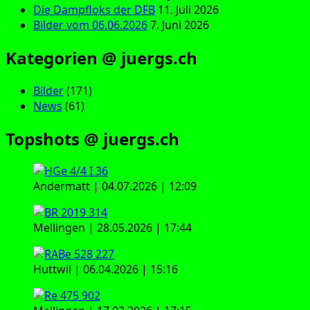
Die Dampfloks der DFB
11. Juli 2026
Bilder vom 06.06.2026
7. Juni 2026
Kategorien @ juergs.ch
Bilder
(171)
News
(61)
Topshots @ juergs.ch
Andermatt | 04.07.2026 | 12:09
Mellingen | 28.05.2026 | 17:44
Huttwil | 06.04.2026 | 15:16