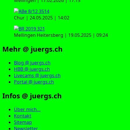
Mellingen | 17.02.2026 | 17:15
Chur | 24.05.2025 | 14:02
Mellingen Heitersberg | 19.05.2025 | 09:24
Mehr @ juergs.ch
Blog @ juergs.ch
HBB @ juergs.ch
Livecams @ juergs.ch
Portal @ juergs.ch
Infos @ juergs.ch
Über mich…
Kontakt
Sitemap
Newsletter