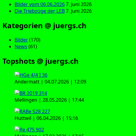
Bilder vom 06.06.2026
7. Juni 2026
Die Triebzüge der LEB
7. Juni 2026
Kategorien @ juergs.ch
Bilder
(170)
News
(61)
Topshots @ juergs.ch
Andermatt | 04.07.2026 | 12:09
Mellingen | 28.05.2026 | 17:44
Huttwil | 06.04.2026 | 15:16