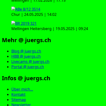
Mellingen | 17.02.2026 | 17:15
Chur | 24.05.2025 | 14:02
Mellingen Heitersberg | 19.05.2025 | 09:24
Mehr @ juergs.ch
Blog @ juergs.ch
HBB @ juergs.ch
Livecams @ juergs.ch
Portal @ juergs.ch
Infos @ juergs.ch
Über mich…
Kontakt
Sitemap
Newsletter