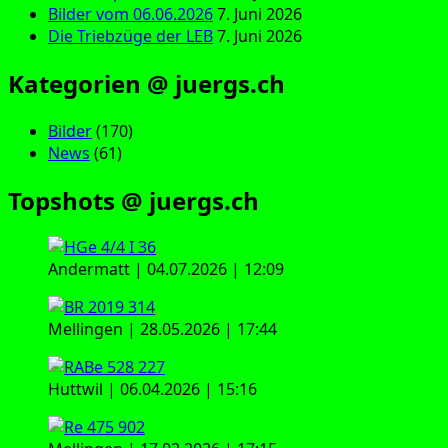
Bilder vom 06.06.2026
7. Juni 2026
Die Triebzüge der LEB
7. Juni 2026
Kategorien @ juergs.ch
Bilder
(170)
News
(61)
Topshots @ juergs.ch
Andermatt | 04.07.2026 | 12:09
Mellingen | 28.05.2026 | 17:44
Huttwil | 06.04.2026 | 15:16