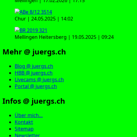
Mellingen | 17.02.2026 | 17:15
Chur | 24.05.2025 | 14:02
Mellingen Heitersberg | 19.05.2025 | 09:24
Mehr @ juergs.ch
Blog @ juergs.ch
HBB @ juergs.ch
Livecams @ juergs.ch
Portal @ juergs.ch
Infos @ juergs.ch
Über mich…
Kontakt
Sitemap
Newsletter