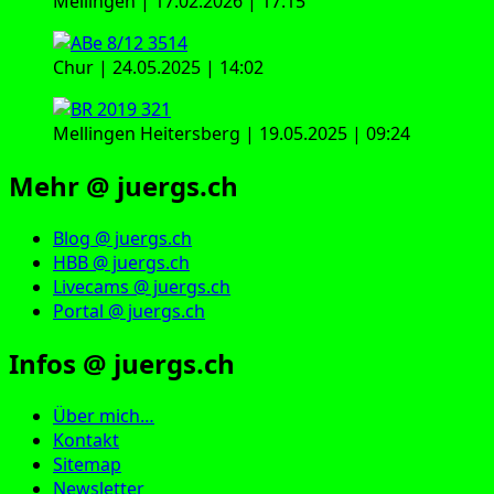
Mellingen | 17.02.2026 | 17:15
Chur | 24.05.2025 | 14:02
Mellingen Heitersberg | 19.05.2025 | 09:24
Mehr @ juergs.ch
Blog @ juergs.ch
HBB @ juergs.ch
Livecams @ juergs.ch
Portal @ juergs.ch
Infos @ juergs.ch
Über mich…
Kontakt
Sitemap
Newsletter