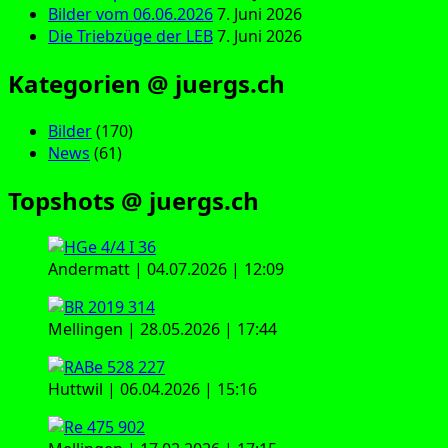
Bilder vom 06.06.2026
7. Juni 2026
Die Triebzüge der LEB
7. Juni 2026
Kategorien @ juergs.ch
Bilder
(170)
News
(61)
Topshots @ juergs.ch
Andermatt | 04.07.2026 | 12:09
Mellingen | 28.05.2026 | 17:44
Huttwil | 06.04.2026 | 15:16