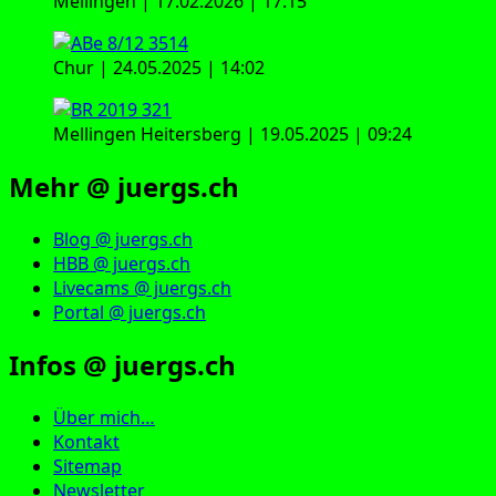
Mellingen | 17.02.2026 | 17:15
Chur | 24.05.2025 | 14:02
Mellingen Heitersberg | 19.05.2025 | 09:24
Mehr @ juergs.ch
Blog @ juergs.ch
HBB @ juergs.ch
Livecams @ juergs.ch
Portal @ juergs.ch
Infos @ juergs.ch
Über mich…
Kontakt
Sitemap
Newsletter