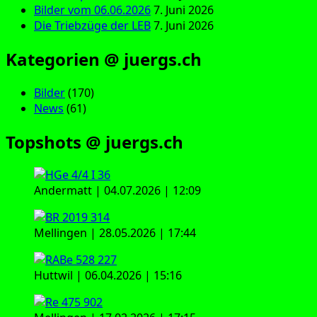
Bilder vom 06.06.2026
7. Juni 2026
Die Triebzüge der LEB
7. Juni 2026
Kategorien @ juergs.ch
Bilder
(170)
News
(61)
Topshots @ juergs.ch
Andermatt | 04.07.2026 | 12:09
Mellingen | 28.05.2026 | 17:44
Huttwil | 06.04.2026 | 15:16