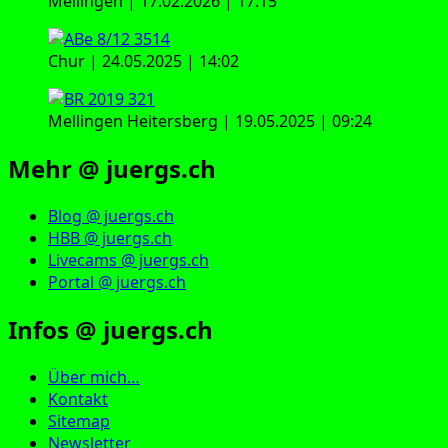
Mellingen | 17.02.2026 | 17:15
Chur | 24.05.2025 | 14:02
Mellingen Heitersberg | 19.05.2025 | 09:24
Mehr @ juergs.ch
Blog @ juergs.ch
HBB @ juergs.ch
Livecams @ juergs.ch
Portal @ juergs.ch
Infos @ juergs.ch
Über mich…
Kontakt
Sitemap
Newsletter