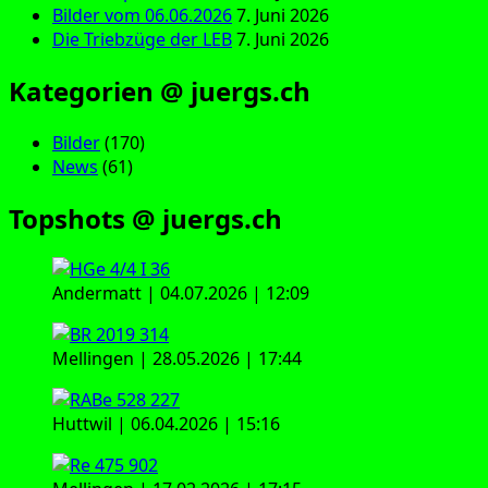
Bilder vom 06.06.2026
7. Juni 2026
Die Triebzüge der LEB
7. Juni 2026
Kategorien @ juergs.ch
Bilder
(170)
News
(61)
Topshots @ juergs.ch
Andermatt | 04.07.2026 | 12:09
Mellingen | 28.05.2026 | 17:44
Huttwil | 06.04.2026 | 15:16