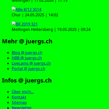
Mellingen | 17.02.2026 | 17:15
Chur | 24.05.2025 | 14:02
Mellingen Heitersberg | 19.05.2025 | 09:24
Mehr @ juergs.ch
Blog @ juergs.ch
HBB @ juergs.ch
Livecams @ juergs.ch
Portal @ juergs.ch
Infos @ juergs.ch
Über mich…
Kontakt
Sitemap
Newsletter