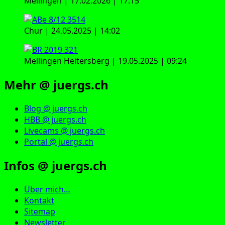
Mellingen | 17.02.2026 | 17:15
Chur | 24.05.2025 | 14:02
Mellingen Heitersberg | 19.05.2025 | 09:24
Mehr @ juergs.ch
Blog @ juergs.ch
HBB @ juergs.ch
Livecams @ juergs.ch
Portal @ juergs.ch
Infos @ juergs.ch
Über mich…
Kontakt
Sitemap
Newsletter