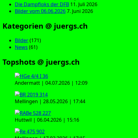
Die Dampfloks der DFB
11. Juli 2026
Bilder vom 06.06.2026
7. Juni 2026
Kategorien @ juergs.ch
Bilder
(171)
News
(61)
Topshots @ juergs.ch
Andermatt | 04.07.2026 | 12:09
Mellingen | 28.05.2026 | 17:44
Huttwil | 06.04.2026 | 15:16