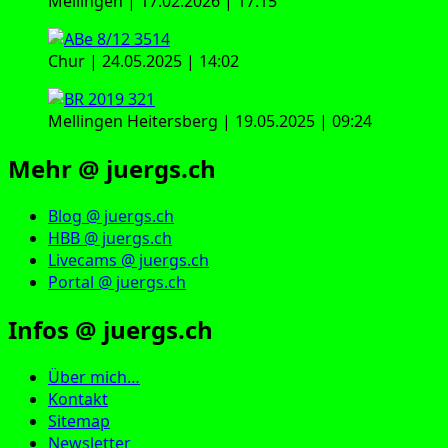
Mellingen | 17.02.2026 | 17:15
Chur | 24.05.2025 | 14:02
Mellingen Heitersberg | 19.05.2025 | 09:24
Mehr @ juergs.ch
Blog @ juergs.ch
HBB @ juergs.ch
Livecams @ juergs.ch
Portal @ juergs.ch
Infos @ juergs.ch
Über mich…
Kontakt
Sitemap
Newsletter