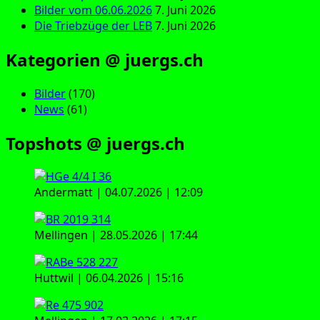
Bilder vom 06.06.2026
7. Juni 2026
Die Triebzüge der LEB
7. Juni 2026
Kategorien @ juergs.ch
Bilder
(170)
News
(61)
Topshots @ juergs.ch
Andermatt | 04.07.2026 | 12:09
Mellingen | 28.05.2026 | 17:44
Huttwil | 06.04.2026 | 15:16