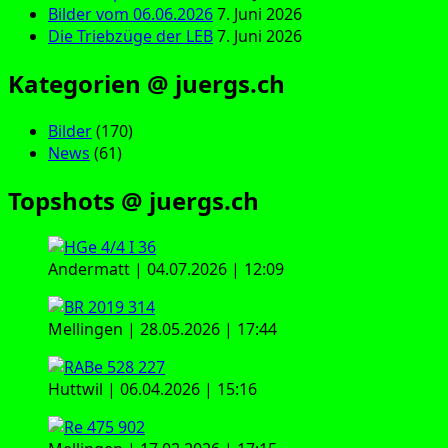
Bilder vom 06.06.2026
7. Juni 2026
Die Triebzüge der LEB
7. Juni 2026
Kategorien @ juergs.ch
Bilder
(170)
News
(61)
Topshots @ juergs.ch
Andermatt | 04.07.2026 | 12:09
Mellingen | 28.05.2026 | 17:44
Huttwil | 06.04.2026 | 15:16