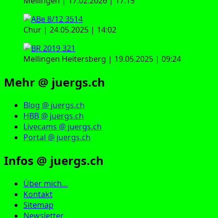
Mellingen | 17.02.2026 | 17:15
Chur | 24.05.2025 | 14:02
Mellingen Heitersberg | 19.05.2025 | 09:24
Mehr @ juergs.ch
Blog @ juergs.ch
HBB @ juergs.ch
Livecams @ juergs.ch
Portal @ juergs.ch
Infos @ juergs.ch
Über mich…
Kontakt
Sitemap
Newsletter