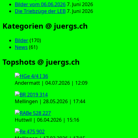
Bilder vom 06.06.2026
7. Juni 2026
Die Triebzüge der LEB
7. Juni 2026
Kategorien @ juergs.ch
Bilder
(170)
News
(61)
Topshots @ juergs.ch
Andermatt | 04.07.2026 | 12:09
Mellingen | 28.05.2026 | 17:44
Huttwil | 06.04.2026 | 15:16