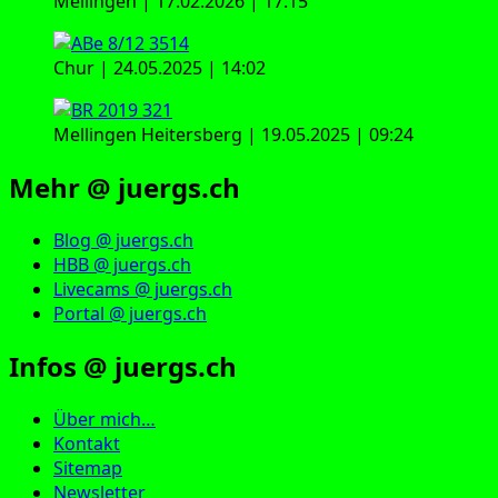
Mellingen | 17.02.2026 | 17:15
Chur | 24.05.2025 | 14:02
Mellingen Heitersberg | 19.05.2025 | 09:24
Mehr @ juergs.ch
Blog @ juergs.ch
HBB @ juergs.ch
Livecams @ juergs.ch
Portal @ juergs.ch
Infos @ juergs.ch
Über mich…
Kontakt
Sitemap
Newsletter