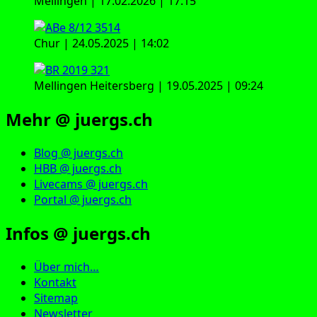
Mellingen | 17.02.2026 | 17:15
Chur | 24.05.2025 | 14:02
Mellingen Heitersberg | 19.05.2025 | 09:24
Mehr @ juergs.ch
Blog @ juergs.ch
HBB @ juergs.ch
Livecams @ juergs.ch
Portal @ juergs.ch
Infos @ juergs.ch
Über mich…
Kontakt
Sitemap
Newsletter