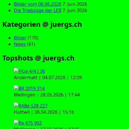
Bilder vom 06.06.2026
7. Juni 2026
Die Triebzüge der LEB
7. Juni 2026
Kategorien @ juergs.ch
Bilder
(170)
News
(61)
Topshots @ juergs.ch
Andermatt | 04.07.2026 | 12:09
Mellingen | 28.05.2026 | 17:44
Huttwil | 06.04.2026 | 15:16