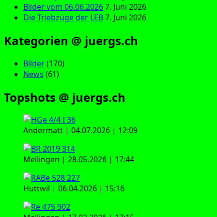
Bilder vom 06.06.2026
7. Juni 2026
Die Triebzüge der LEB
7. Juni 2026
Kategorien @ juergs.ch
Bilder
(170)
News
(61)
Topshots @ juergs.ch
Andermatt | 04.07.2026 | 12:09
Mellingen | 28.05.2026 | 17:44
Huttwil | 06.04.2026 | 15:16