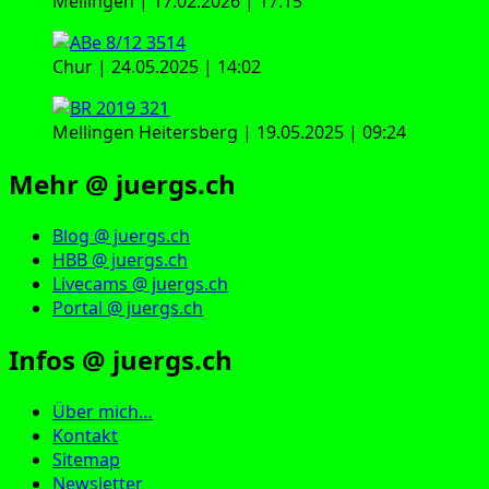
Mellingen | 17.02.2026 | 17:15
Chur | 24.05.2025 | 14:02
Mellingen Heitersberg | 19.05.2025 | 09:24
Mehr @ juergs.ch
Blog @ juergs.ch
HBB @ juergs.ch
Livecams @ juergs.ch
Portal @ juergs.ch
Infos @ juergs.ch
Über mich…
Kontakt
Sitemap
Newsletter