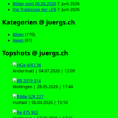
Bilder vom 06.06.2026
7. Juni 2026
Die Triebzüge der LEB
7. Juni 2026
Kategorien @ juergs.ch
Bilder
(170)
News
(61)
Topshots @ juergs.ch
Andermatt | 04.07.2026 | 12:09
Mellingen | 28.05.2026 | 17:44
Huttwil | 06.04.2026 | 15:16