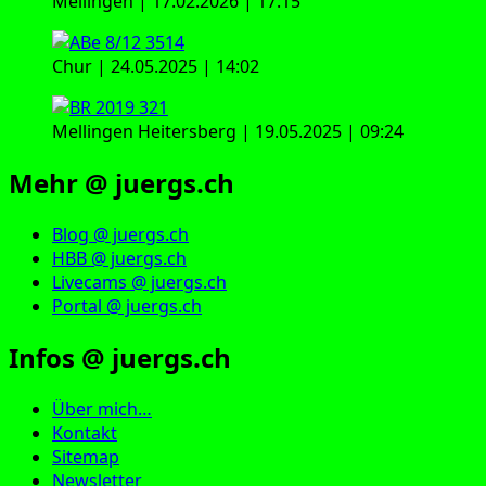
Mellingen | 17.02.2026 | 17:15
Chur | 24.05.2025 | 14:02
Mellingen Heitersberg | 19.05.2025 | 09:24
Mehr @ juergs.ch
Blog @ juergs.ch
HBB @ juergs.ch
Livecams @ juergs.ch
Portal @ juergs.ch
Infos @ juergs.ch
Über mich…
Kontakt
Sitemap
Newsletter