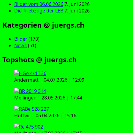
Bilder vom 06.06.2026
7. Juni 2026
Die Triebzüge der LEB
7. Juni 2026
Kategorien @ juergs.ch
Bilder
(170)
News
(61)
Topshots @ juergs.ch
Andermatt | 04.07.2026 | 12:09
Mellingen | 28.05.2026 | 17:44
Huttwil | 06.04.2026 | 15:16