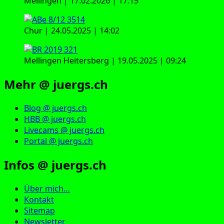
Mellingen | 17.02.2026 | 17:15
Chur | 24.05.2025 | 14:02
Mellingen Heitersberg | 19.05.2025 | 09:24
Mehr @ juergs.ch
Blog @ juergs.ch
HBB @ juergs.ch
Livecams @ juergs.ch
Portal @ juergs.ch
Infos @ juergs.ch
Über mich…
Kontakt
Sitemap
Newsletter