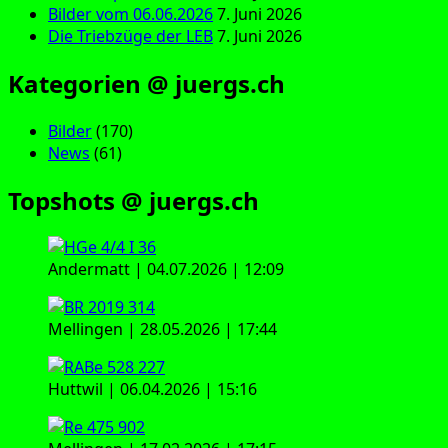
Bilder vom 06.06.2026
7. Juni 2026
Die Triebzüge der LEB
7. Juni 2026
Kategorien @ juergs.ch
Bilder
(170)
News
(61)
Topshots @ juergs.ch
Andermatt | 04.07.2026 | 12:09
Mellingen | 28.05.2026 | 17:44
Huttwil | 06.04.2026 | 15:16