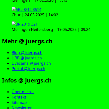
Mellingen | 17.02.2026 | 17:15
Chur | 24.05.2025 | 14:02
Mellingen Heitersberg | 19.05.2025 | 09:24
Mehr @ juergs.ch
Blog @ juergs.ch
HBB @ juergs.ch
Livecams @ juergs.ch
Portal @ juergs.ch
Infos @ juergs.ch
Über mich…
Kontakt
Sitemap
Newsletter