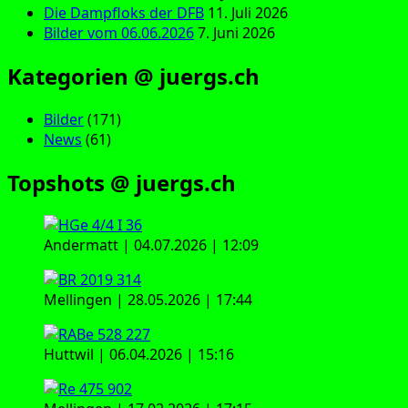
Die Dampfloks der DFB
11. Juli 2026
Bilder vom 06.06.2026
7. Juni 2026
Kategorien @ juergs.ch
Bilder
(171)
News
(61)
Topshots @ juergs.ch
Andermatt | 04.07.2026 | 12:09
Mellingen | 28.05.2026 | 17:44
Huttwil | 06.04.2026 | 15:16