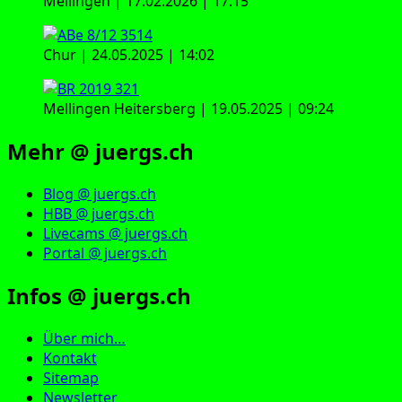
Mellingen | 17.02.2026 | 17:15
Chur | 24.05.2025 | 14:02
Mellingen Heitersberg | 19.05.2025 | 09:24
Mehr @ juergs.ch
Blog @ juergs.ch
HBB @ juergs.ch
Livecams @ juergs.ch
Portal @ juergs.ch
Infos @ juergs.ch
Über mich…
Kontakt
Sitemap
Newsletter