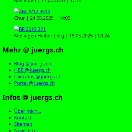
Mellingen | 17.02.2026 | 17:15
Chur | 24.05.2025 | 14:02
Mellingen Heitersberg | 19.05.2025 | 09:24
Mehr @ juergs.ch
Blog @ juergs.ch
HBB @ juergs.ch
Livecams @ juergs.ch
Portal @ juergs.ch
Infos @ juergs.ch
Über mich…
Kontakt
Sitemap
Newsletter