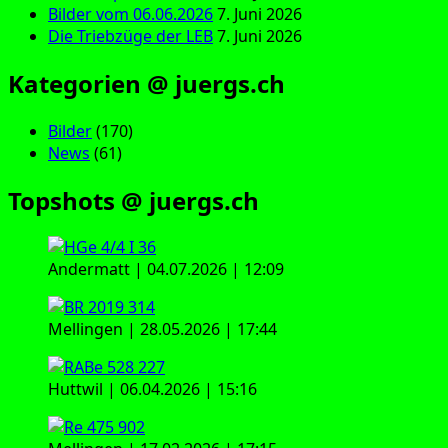
Bilder vom 06.06.2026
7. Juni 2026
Die Triebzüge der LEB
7. Juni 2026
Kategorien @ juergs.ch
Bilder
(170)
News
(61)
Topshots @ juergs.ch
Andermatt | 04.07.2026 | 12:09
Mellingen | 28.05.2026 | 17:44
Huttwil | 06.04.2026 | 15:16