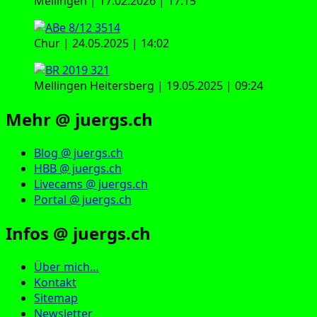
Mellingen | 17.02.2026 | 17:15
Chur | 24.05.2025 | 14:02
Mellingen Heitersberg | 19.05.2025 | 09:24
Mehr @ juergs.ch
Blog @ juergs.ch
HBB @ juergs.ch
Livecams @ juergs.ch
Portal @ juergs.ch
Infos @ juergs.ch
Über mich…
Kontakt
Sitemap
Newsletter