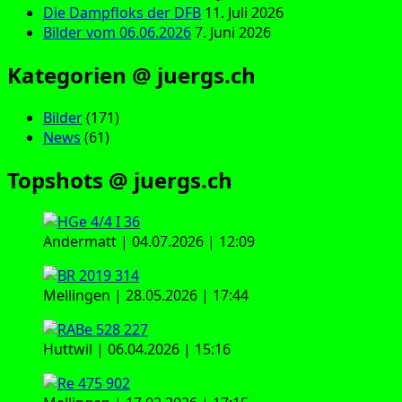
Die Dampfloks der DFB
11. Juli 2026
Bilder vom 06.06.2026
7. Juni 2026
Kategorien @ juergs.ch
Bilder
(171)
News
(61)
Topshots @ juergs.ch
Andermatt | 04.07.2026 | 12:09
Mellingen | 28.05.2026 | 17:44
Huttwil | 06.04.2026 | 15:16