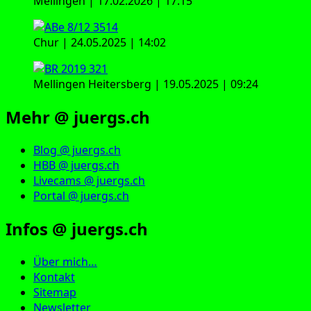
Mellingen | 17.02.2026 | 17:15
Chur | 24.05.2025 | 14:02
Mellingen Heitersberg | 19.05.2025 | 09:24
Mehr @ juergs.ch
Blog @ juergs.ch
HBB @ juergs.ch
Livecams @ juergs.ch
Portal @ juergs.ch
Infos @ juergs.ch
Über mich…
Kontakt
Sitemap
Newsletter