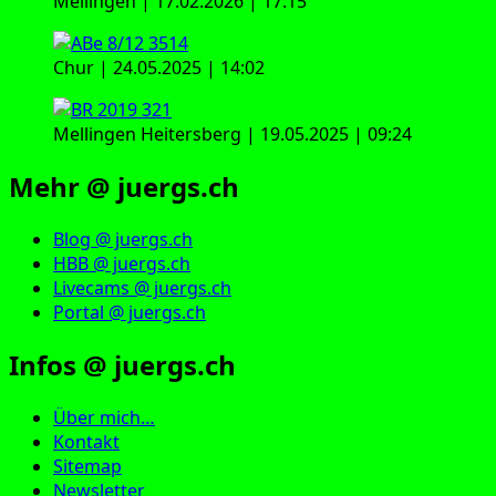
Mellingen | 17.02.2026 | 17:15
Chur | 24.05.2025 | 14:02
Mellingen Heitersberg | 19.05.2025 | 09:24
Mehr @ juergs.ch
Blog @ juergs.ch
HBB @ juergs.ch
Livecams @ juergs.ch
Portal @ juergs.ch
Infos @ juergs.ch
Über mich…
Kontakt
Sitemap
Newsletter