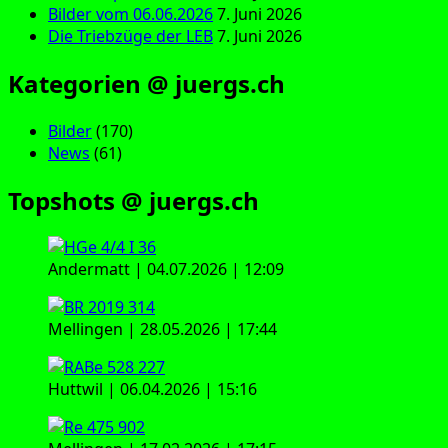
Bilder vom 06.06.2026
7. Juni 2026
Die Triebzüge der LEB
7. Juni 2026
Kategorien @ juergs.ch
Bilder
(170)
News
(61)
Topshots @ juergs.ch
Andermatt | 04.07.2026 | 12:09
Mellingen | 28.05.2026 | 17:44
Huttwil | 06.04.2026 | 15:16