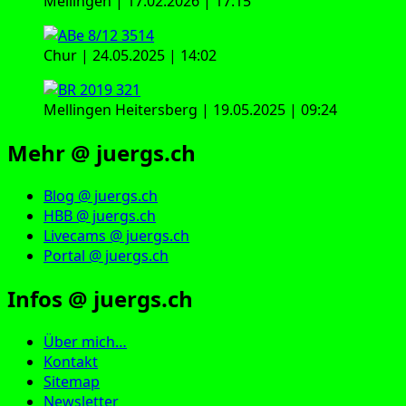
Mellingen | 17.02.2026 | 17:15
Chur | 24.05.2025 | 14:02
Mellingen Heitersberg | 19.05.2025 | 09:24
Mehr @ juergs.ch
Blog @ juergs.ch
HBB @ juergs.ch
Livecams @ juergs.ch
Portal @ juergs.ch
Infos @ juergs.ch
Über mich…
Kontakt
Sitemap
Newsletter