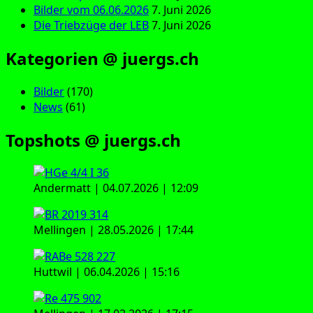
Bilder vom 06.06.2026
7. Juni 2026
Die Triebzüge der LEB
7. Juni 2026
Kategorien @ juergs.ch
Bilder
(170)
News
(61)
Topshots @ juergs.ch
Andermatt | 04.07.2026 | 12:09
Mellingen | 28.05.2026 | 17:44
Huttwil | 06.04.2026 | 15:16