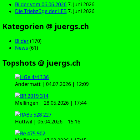
Bilder vom 06.06.2026
7. Juni 2026
Die Triebzüge der LEB
7. Juni 2026
Kategorien @ juergs.ch
Bilder
(170)
News
(61)
Topshots @ juergs.ch
Andermatt | 04.07.2026 | 12:09
Mellingen | 28.05.2026 | 17:44
Huttwil | 06.04.2026 | 15:16