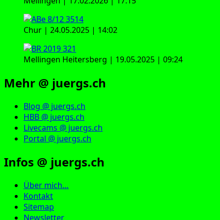
Mellingen | 17.02.2026 | 17:15
Chur | 24.05.2025 | 14:02
Mellingen Heitersberg | 19.05.2025 | 09:24
Mehr @ juergs.ch
Blog @ juergs.ch
HBB @ juergs.ch
Livecams @ juergs.ch
Portal @ juergs.ch
Infos @ juergs.ch
Über mich…
Kontakt
Sitemap
Newsletter