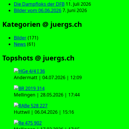
Die Dampfloks der DFB
11. Juli 2026
Bilder vom 06.06.2026
7. Juni 2026
Kategorien @ juergs.ch
Bilder
(171)
News
(61)
Topshots @ juergs.ch
Andermatt | 04.07.2026 | 12:09
Mellingen | 28.05.2026 | 17:44
Huttwil | 06.04.2026 | 15:16