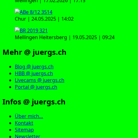
Mellingen | 17.02.2026 | 17:15
Chur | 24.05.2025 | 14:02
Mellingen Heitersberg | 19.05.2025 | 09:24
Mehr @ juergs.ch
Blog @ juergs.ch
HBB @ juergs.ch
Livecams @ juergs.ch
Portal @ juergs.ch
Infos @ juergs.ch
Über mich…
Kontakt
Sitemap
Newsletter