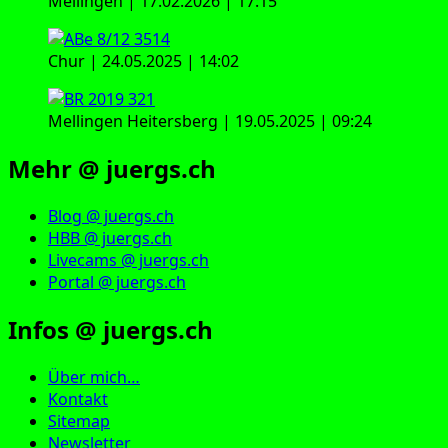
Mellingen | 17.02.2026 | 17:15
Chur | 24.05.2025 | 14:02
Mellingen Heitersberg | 19.05.2025 | 09:24
Mehr @ juergs.ch
Blog @ juergs.ch
HBB @ juergs.ch
Livecams @ juergs.ch
Portal @ juergs.ch
Infos @ juergs.ch
Über mich…
Kontakt
Sitemap
Newsletter