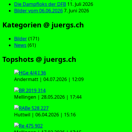
Die Dampfloks der DFB
11. Juli 2026
Bilder vom 06.06.2026
7. Juni 2026
Kategorien @ juergs.ch
Bilder
(171)
News
(61)
Topshots @ juergs.ch
Andermatt | 04.07.2026 | 12:09
Mellingen | 28.05.2026 | 17:44
Huttwil | 06.04.2026 | 15:16