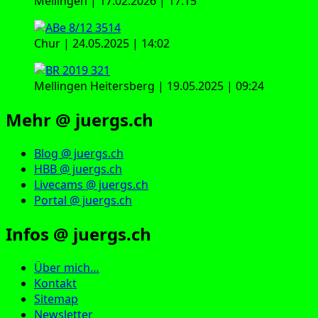
Mellingen | 17.02.2026 | 17:15
Chur | 24.05.2025 | 14:02
Mellingen Heitersberg | 19.05.2025 | 09:24
Mehr @ juergs.ch
Blog @ juergs.ch
HBB @ juergs.ch
Livecams @ juergs.ch
Portal @ juergs.ch
Infos @ juergs.ch
Über mich…
Kontakt
Sitemap
Newsletter