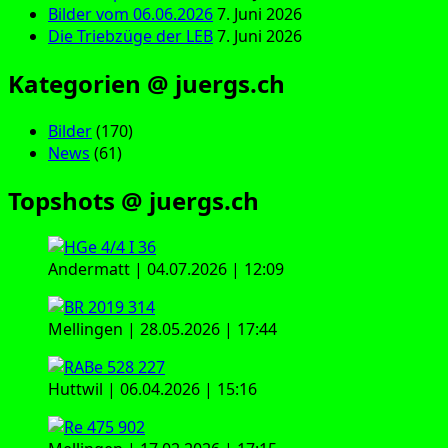
Bilder vom 06.06.2026
7. Juni 2026
Die Triebzüge der LEB
7. Juni 2026
Kategorien @ juergs.ch
Bilder
(170)
News
(61)
Topshots @ juergs.ch
Andermatt | 04.07.2026 | 12:09
Mellingen | 28.05.2026 | 17:44
Huttwil | 06.04.2026 | 15:16