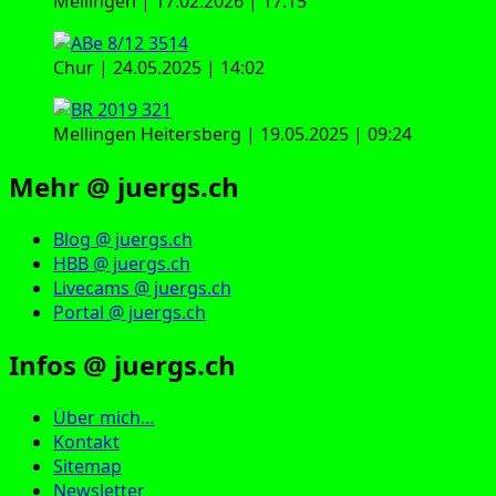
Mellingen | 17.02.2026 | 17:15
Chur | 24.05.2025 | 14:02
Mellingen Heitersberg | 19.05.2025 | 09:24
Mehr @ juergs.ch
Blog @ juergs.ch
HBB @ juergs.ch
Livecams @ juergs.ch
Portal @ juergs.ch
Infos @ juergs.ch
Über mich…
Kontakt
Sitemap
Newsletter