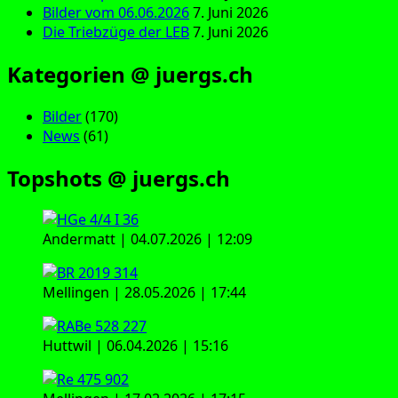
Bilder vom 06.06.2026
7. Juni 2026
Die Triebzüge der LEB
7. Juni 2026
Kategorien @ juergs.ch
Bilder
(170)
News
(61)
Topshots @ juergs.ch
Andermatt | 04.07.2026 | 12:09
Mellingen | 28.05.2026 | 17:44
Huttwil | 06.04.2026 | 15:16