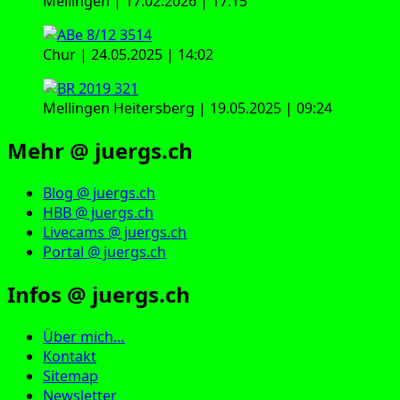
Mellingen | 17.02.2026 | 17:15
Chur | 24.05.2025 | 14:02
Mellingen Heitersberg | 19.05.2025 | 09:24
Mehr @ juergs.ch
Blog @ juergs.ch
HBB @ juergs.ch
Livecams @ juergs.ch
Portal @ juergs.ch
Infos @ juergs.ch
Über mich…
Kontakt
Sitemap
Newsletter