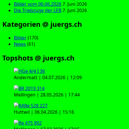
Bilder vom 06.06.2026
7. Juni 2026
Die Triebzüge der LEB
7. Juni 2026
Kategorien @ juergs.ch
Bilder
(170)
News
(61)
Topshots @ juergs.ch
Andermatt | 04.07.2026 | 12:09
Mellingen | 28.05.2026 | 17:44
Huttwil | 06.04.2026 | 15:16