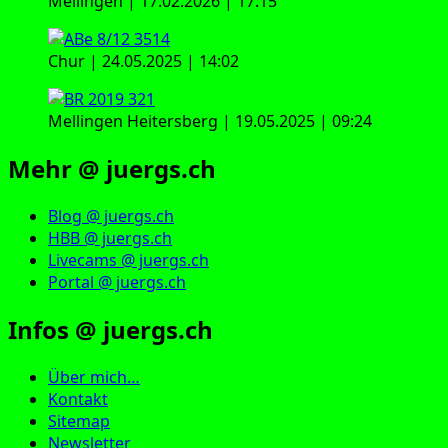
Mellingen | 17.02.2026 | 17:15
Chur | 24.05.2025 | 14:02
Mellingen Heitersberg | 19.05.2025 | 09:24
Mehr @ juergs.ch
Blog @ juergs.ch
HBB @ juergs.ch
Livecams @ juergs.ch
Portal @ juergs.ch
Infos @ juergs.ch
Über mich…
Kontakt
Sitemap
Newsletter