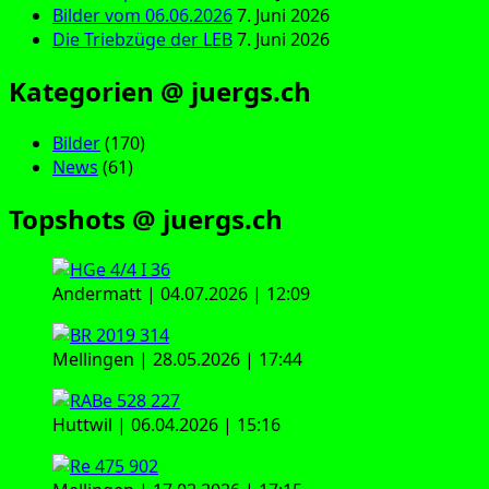
Bilder vom 06.06.2026
7. Juni 2026
Die Triebzüge der LEB
7. Juni 2026
Kategorien @ juergs.ch
Bilder
(170)
News
(61)
Topshots @ juergs.ch
Andermatt | 04.07.2026 | 12:09
Mellingen | 28.05.2026 | 17:44
Huttwil | 06.04.2026 | 15:16