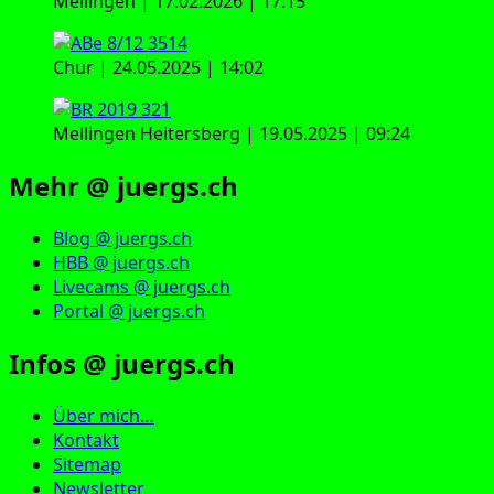
Mellingen | 17.02.2026 | 17:15
Chur | 24.05.2025 | 14:02
Mellingen Heitersberg | 19.05.2025 | 09:24
Mehr @ juergs.ch
Blog @ juergs.ch
HBB @ juergs.ch
Livecams @ juergs.ch
Portal @ juergs.ch
Infos @ juergs.ch
Über mich…
Kontakt
Sitemap
Newsletter