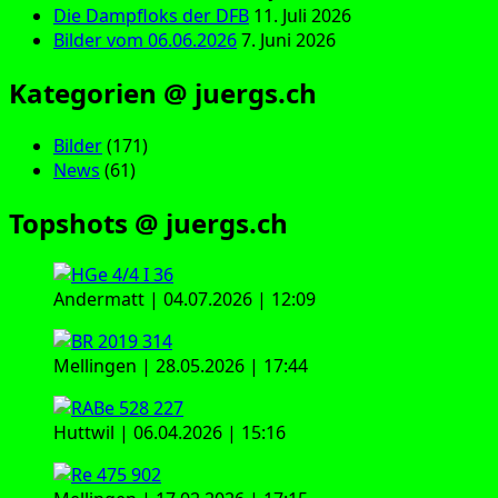
Die Dampfloks der DFB
11. Juli 2026
Bilder vom 06.06.2026
7. Juni 2026
Kategorien @ juergs.ch
Bilder
(171)
News
(61)
Topshots @ juergs.ch
Andermatt | 04.07.2026 | 12:09
Mellingen | 28.05.2026 | 17:44
Huttwil | 06.04.2026 | 15:16