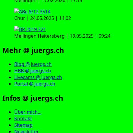
Mellingen | 17.02.2026 | 17:15
Chur | 24.05.2025 | 14:02
Mellingen Heitersberg | 19.05.2025 | 09:24
Mehr @ juergs.ch
Blog @ juergs.ch
HBB @ juergs.ch
Livecams @ juergs.ch
Portal @ juergs.ch
Infos @ juergs.ch
Über mich…
Kontakt
Sitemap
Newsletter