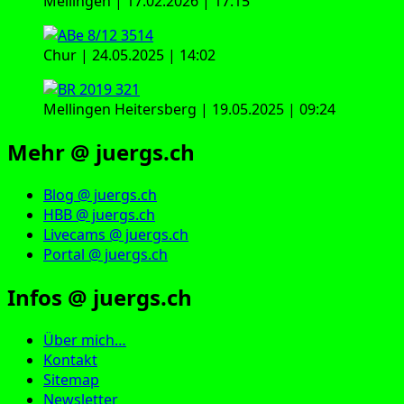
Mellingen | 17.02.2026 | 17:15
Chur | 24.05.2025 | 14:02
Mellingen Heitersberg | 19.05.2025 | 09:24
Mehr @ juergs.ch
Blog @ juergs.ch
HBB @ juergs.ch
Livecams @ juergs.ch
Portal @ juergs.ch
Infos @ juergs.ch
Über mich…
Kontakt
Sitemap
Newsletter