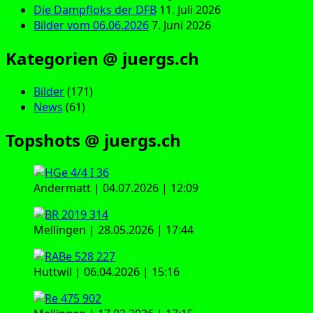
Die Dampfloks der DFB
11. Juli 2026
Bilder vom 06.06.2026
7. Juni 2026
Kategorien @ juergs.ch
Bilder
(171)
News
(61)
Topshots @ juergs.ch
Andermatt | 04.07.2026 | 12:09
Mellingen | 28.05.2026 | 17:44
Huttwil | 06.04.2026 | 15:16