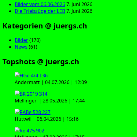
Bilder vom 06.06.2026
7. Juni 2026
Die Triebzüge der LEB
7. Juni 2026
Kategorien @ juergs.ch
Bilder
(170)
News
(61)
Topshots @ juergs.ch
Andermatt | 04.07.2026 | 12:09
Mellingen | 28.05.2026 | 17:44
Huttwil | 06.04.2026 | 15:16