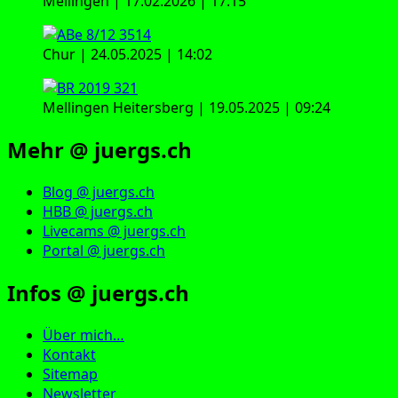
Mellingen | 17.02.2026 | 17:15
Chur | 24.05.2025 | 14:02
Mellingen Heitersberg | 19.05.2025 | 09:24
Mehr @ juergs.ch
Blog @ juergs.ch
HBB @ juergs.ch
Livecams @ juergs.ch
Portal @ juergs.ch
Infos @ juergs.ch
Über mich…
Kontakt
Sitemap
Newsletter