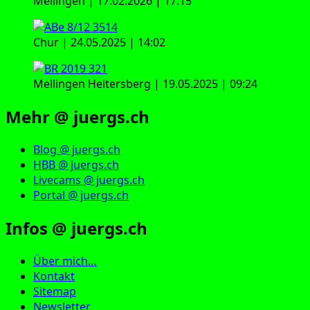
Mellingen | 17.02.2026 | 17:15
Chur | 24.05.2025 | 14:02
Mellingen Heitersberg | 19.05.2025 | 09:24
Mehr @ juergs.ch
Blog @ juergs.ch
HBB @ juergs.ch
Livecams @ juergs.ch
Portal @ juergs.ch
Infos @ juergs.ch
Über mich…
Kontakt
Sitemap
Newsletter