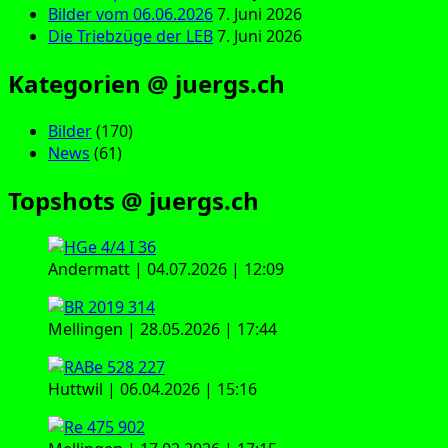
Bilder vom 06.06.2026
7. Juni 2026
Die Triebzüge der LEB
7. Juni 2026
Kategorien @ juergs.ch
Bilder
(170)
News
(61)
Topshots @ juergs.ch
Andermatt | 04.07.2026 | 12:09
Mellingen | 28.05.2026 | 17:44
Huttwil | 06.04.2026 | 15:16