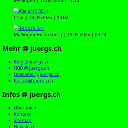
Mellingen | 17.02.2026 | 17:15
Chur | 24.05.2025 | 14:02
Mellingen Heitersberg | 19.05.2025 | 09:24
Mehr @ juergs.ch
Blog @ juergs.ch
HBB @ juergs.ch
Livecams @ juergs.ch
Portal @ juergs.ch
Infos @ juergs.ch
Über mich…
Kontakt
Sitemap
Newsletter