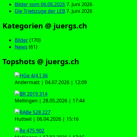
Bilder vom 06.06.2026
7. Juni 2026
Die Triebzüge der LEB
7. Juni 2026
Kategorien @ juergs.ch
Bilder
(170)
News
(61)
Topshots @ juergs.ch
Andermatt | 04.07.2026 | 12:09
Mellingen | 28.05.2026 | 17:44
Huttwil | 06.04.2026 | 15:16