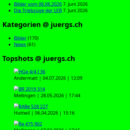
Bilder vom 06.06.2026
7. Juni 2026
Die Triebzüge der LEB
7. Juni 2026
Kategorien @ juergs.ch
Bilder
(170)
News
(61)
Topshots @ juergs.ch
Andermatt | 04.07.2026 | 12:09
Mellingen | 28.05.2026 | 17:44
Huttwil | 06.04.2026 | 15:16