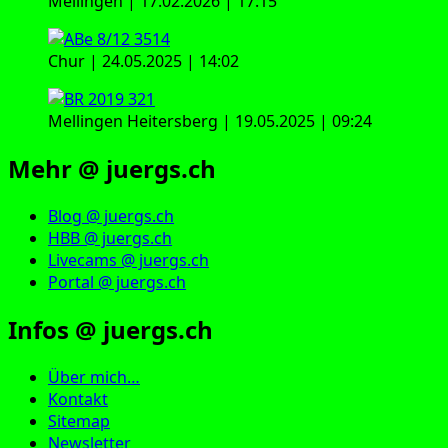
Mellingen | 17.02.2026 | 17:15
Chur | 24.05.2025 | 14:02
Mellingen Heitersberg | 19.05.2025 | 09:24
Mehr @ juergs.ch
Blog @ juergs.ch
HBB @ juergs.ch
Livecams @ juergs.ch
Portal @ juergs.ch
Infos @ juergs.ch
Über mich…
Kontakt
Sitemap
Newsletter