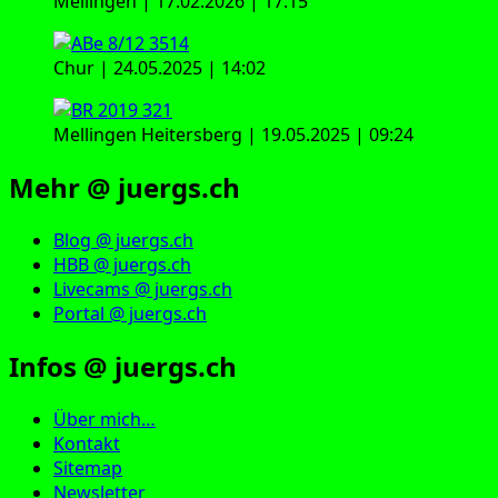
Mellingen | 17.02.2026 | 17:15
Chur | 24.05.2025 | 14:02
Mellingen Heitersberg | 19.05.2025 | 09:24
Mehr @ juergs.ch
Blog @ juergs.ch
HBB @ juergs.ch
Livecams @ juergs.ch
Portal @ juergs.ch
Infos @ juergs.ch
Über mich…
Kontakt
Sitemap
Newsletter