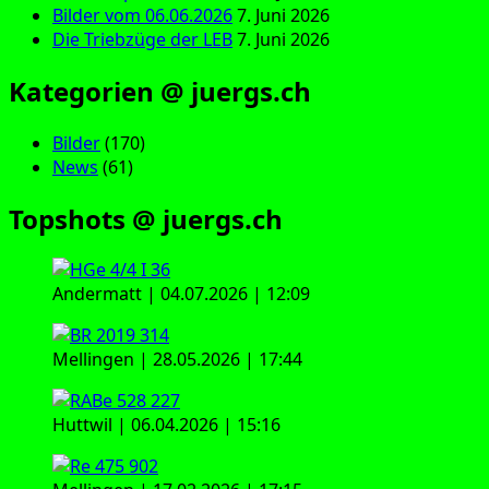
Bilder vom 06.06.2026
7. Juni 2026
Die Triebzüge der LEB
7. Juni 2026
Kategorien @ juergs.ch
Bilder
(170)
News
(61)
Topshots @ juergs.ch
Andermatt | 04.07.2026 | 12:09
Mellingen | 28.05.2026 | 17:44
Huttwil | 06.04.2026 | 15:16